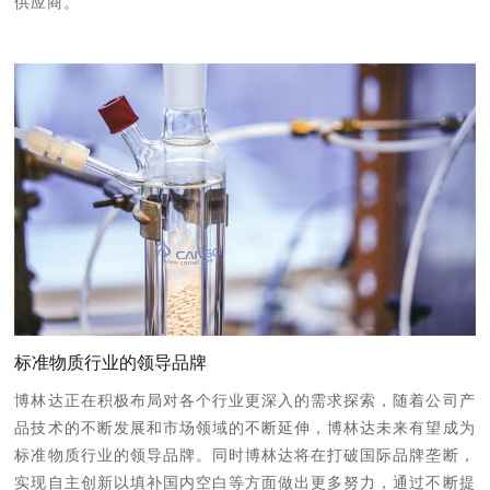
供应商。
标准物质行业的领导品牌
博林达正在积极布局对各个行业更深入的需求探索，随着公司产
品技术的不断发展和市场领域的不断延伸，博林达未来有望成为
标准物质行业的领导品牌。同时博林达将在打破国际品牌垄断，
实现自主创新以填补国内空白等方面做出更多努力，通过不断提