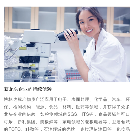
获龙头企业的持续信赖
博林达标准物质广泛应用于电子、表面处理、化学品、汽车、环
保、检测机构、能源、食品、材料、医药等领域，并获得了众多
龙头企业的信赖，如检测领域的SGS、ITS等，食品领域的可口
可乐、伊利集团、美极鲜等，家电领域的老板电器等，卫浴领域
的TOTO、科勒等，石油领域的壳牌、克拉玛依油田等，化妆品