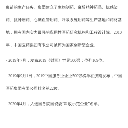
疫苗的生产任务。集团建立了生物制药、麻醉精神药品、抗感染
药、抗肿瘤药、心脑血管用药、呼吸系统用药等生产基地和药材基
地，拥有国内实力最强的应用性医药研究机构和工程设计院。2010
年，中国医药集团有限公司被评为国家创新型企业。
· 2019年7月，发布2019《财富》世界500强：位列169位。
· 2019年9月1日，2019中国服务业企业500强榜单在济南发布，中国
医药集团有限公司排名第22位。
· 2020年4月，入选国务院国资委“科改示范企业”名单。