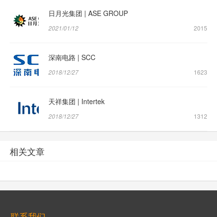
日月光集团 | ASE GROUP
2021/01/12
2015
深南电路 | SCC
2018/12/27
1623
天祥集团 | Intertek
2018/12/27
1312
相关文章
联系我们