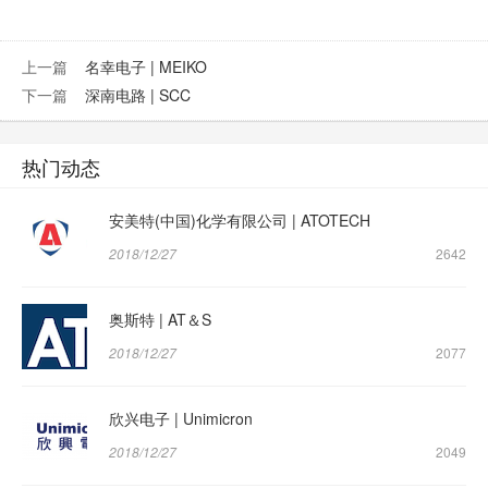
上一篇
名幸电子 | MEIKO
下一篇
深南电路 | SCC
热门动态
安美特(中国)化学有限公司 | ATOTECH
2018/12/27
2642
奥斯特 | AT＆S
2018/12/27
2077
欣兴电子 | Unimicron
2018/12/27
2049