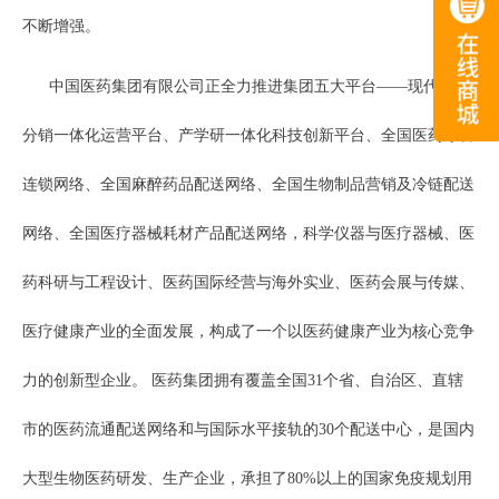
不断增强。
中国医药集团有限公司正全力推进集团五大平台——现代物流
分销一体化运营平台、产学研一体化科技创新平台、全国医药零售
连锁网络、全国麻醉药品配送网络、全国生物制品营销及冷链配送
网络、全国医疗器械耗材产品配送网络，科学仪器与医疗器械、医
药科研与工程设计、医药国际经营与海外实业、医药会展与传媒、
医疗健康产业的全面发展，构成了一个以医药健康产业为核心竞争
力的创新型企业。 医药集团拥有覆盖全国31个省、自治区、直辖
市的医药流通配送网络和与国际水平接轨的30个配送中心，是国内
大型生物医药研发、生产企业，承担了80%以上的国家免疫规划用