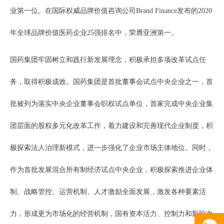
业第一位。在国际权威品牌价值咨询公司Brand Finance发布的2020
年全球品牌价值医药企业25强排名中，荣膺亚洲第一。
国药集团牢固树立和践行新发展理念，积极承担多项改革试点任
务，取得积极成效。国药集团是首批董事会试点中央企业之一，首
批被列为落实中央企业董事会职权试点单位，首家完成中央企业集
团层面的股权多元化改革工作，着力建设和完善现代企业制度，积
极探索法人治理新模式，进一步强化了企业市场主体地位。同时，
作为首批发展混合所有制经济试点中央企业，积极探索推进企业体
制、战略管控、运营机制、人才激励全面发展，激发各种要素活
力，形成更为市场化的经营机制，国有资本活力、控制力和影响力