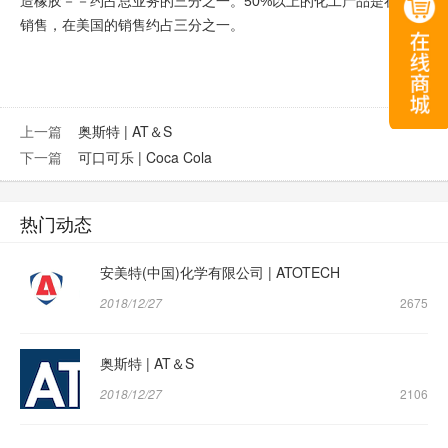
造橡胶－－约占总业务的三分之一。50%以上的化工产品是在欧洲
销售，在美国的销售约占三分之一。
上一篇
奥斯特 | AT＆S
下一篇
可口可乐 | Coca Cola
热门动态
安美特(中国)化学有限公司 | ATOTECH
2018/12/27
2675
奥斯特 | AT＆S
2018/12/27
2106