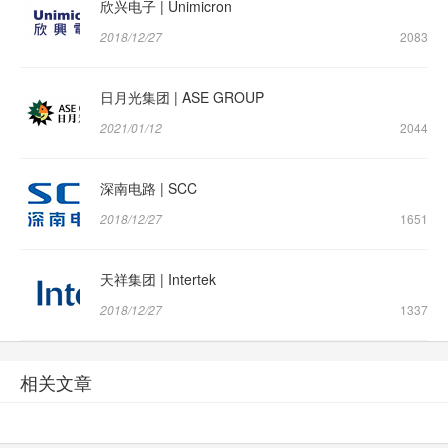
欣兴电子 | Unimicron
2018/12/27
2083
日月光集团 | ASE GROUP
2021/01/12
2044
深南电路 | SCC
2018/12/27
1651
天祥集团 | Intertek
2018/12/27
1337
相关文章