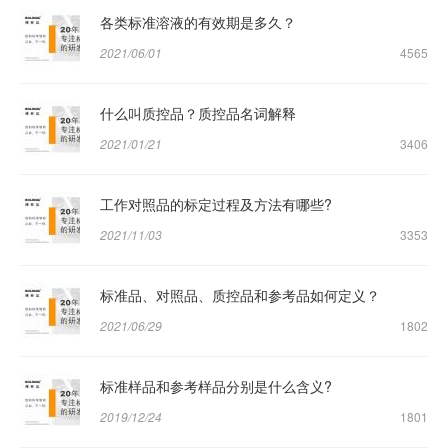
各类标准溶液的有效期是多久？
2021/06/01
4565
什么叫质控品？质控品名词解释
2021/01/21
3406
工作对照品的标定过程及方法有哪些?
2021/11/03
3353
标准品、对照品、质控品和参考品如何定义？
2021/06/29
1802
标准样品和参考样品分别是什么含义?
2019/12/24
1801