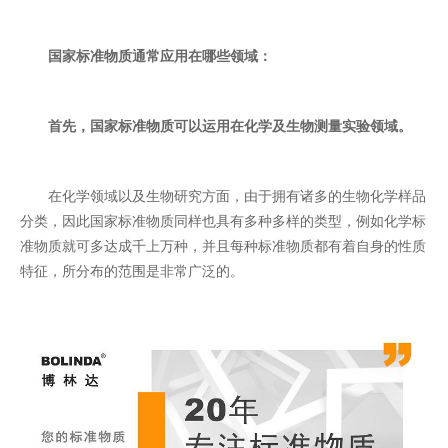
国家标准物质通常应用在哪些领域：
首先，国家标准物质可以运用在化学及生物测量实验领域。
在化学领域以及生物研究方面，由于拥有诸多的生物化学样品
分类，因此国家标准物质同样也具有多种多样的类型，例如化学标
准物质就可多达成千上万种，并且每种标准物质都有着自身的性质
特征，所分布的范围是非常广泛的。