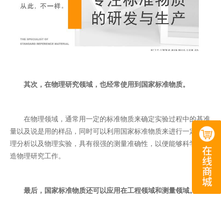
其次，在物理研究领域，也经常使用到国家标准物质。
在物理领域，通常用一定的标准物质来确定实验过程中的基准
量以及说是用的样品，同时可以利用国家标准物质来进行一定的物
理分析以及物理实验，具有很强的测量准确性，以便能够科学的制
造物理研究工作。
最后，国家标准物质还可以应用在工程领域和测量领域。