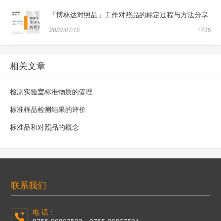
「博林达对照品」工作对照品的标定过程与方法分享
2022/07/15
1735
相关文章
检测实验室标准物质的管理
标准样品检测结果的评价
标准品和对照品的概念
联系我们
电 话：
0755-26867532、0755-26867534