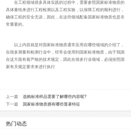
在工程领域很多具体实践的过程中，需要参照国家标准物质的
具体量纸来进行工程检测以及工程实验，以保障工程的顺利进行，
确保工程的安全无误，因此，在这些领域配备国家标准物质也是非
常重要的。
以上内容就是对国家标准物质通常应用在哪些领域的介绍了，
在很多测量和检测行业中，经常会使用到国家标准物质，由于我国
在这方面有着严格的技术规定，因此在很多行业领域，必须按照国
家有关规定要求来进行执行
上一篇
选购标准样品需要了解哪些内容呢?
下一篇
国家标准物质拥有哪些显著特征
热门动态