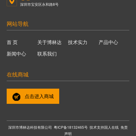
深圳市宝安区永和路8号
网站导航
首 页
关于博林达
技术实力
产品中心
新闻中心
联系我们
在线商城
点击进入商城
深圳市博林达科技有限公司
粤ICP备18132465号
技术支持国人在线
免责
声明