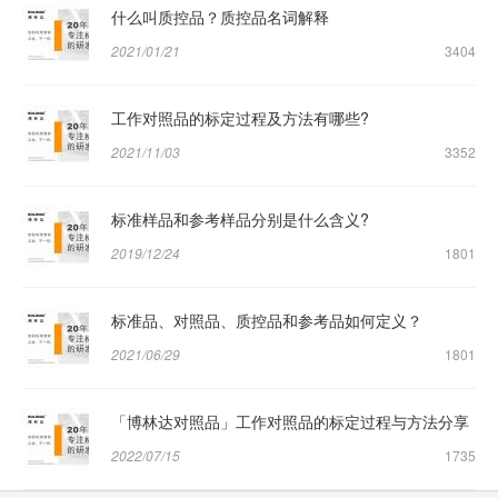
什么叫质控品？质控品名词解释
2021/01/21
3404
工作对照品的标定过程及方法有哪些?
2021/11/03
3352
标准样品和参考样品分别是什么含义?
2019/12/24
1801
标准品、对照品、质控品和参考品如何定义？
2021/06/29
1801
「博林达对照品」工作对照品的标定过程与方法分享
2022/07/15
1735