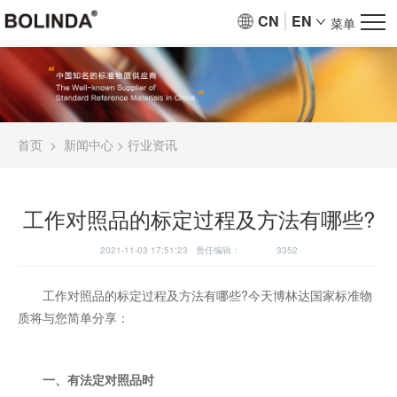
CN
EN
菜单
首页
>
新闻中心
>
行业资讯
工作对照品的标定过程及方法有哪些?
2021-11-03 17:51:23 责任编辑：
3352
工作对照品的标定过程及方法有哪些?今天博林达国家标准物
质将与您简单分享：
一、有法定对照品时