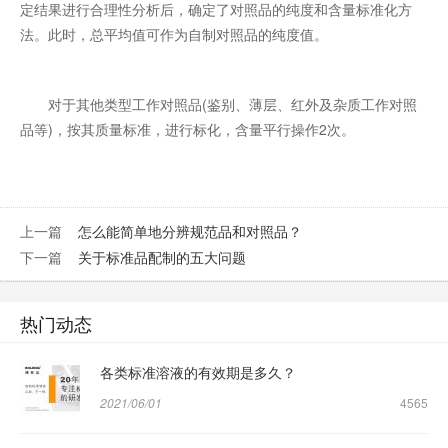
定结果进行合理性分析后，确定了对照品的纯度和含量标准化方
法。此时，总平均值可作为自制对照品的纯度值。
对于其他类型工作对照品(鉴别、薄层、红外及杂质工作对照
品等)，按其质量标准，进行标化，含量平行操作2次。
上一篇
怎么能简单地分辨规范品和对照品？
下一篇
关于标准品配制的五大问题
热门动态
各类标准溶液的有效期是多久？
2021/06/01
4565