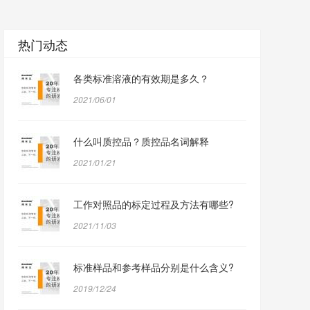
热门动态
各类标准溶液的有效期是多久？
2021/06/01
什么叫质控品？质控品名词解释
2021/01/21
工作对照品的标定过程及方法有哪些?
2021/11/03
标准样品和参考样品分别是什么含义?
2019/12/24