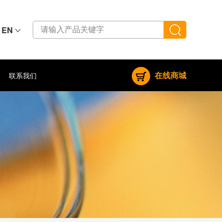
EN
在线商城
联系我们