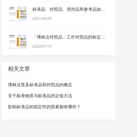
标准品、对照品、质控品和参考品如何定义？
2021/06/29
「博林达对照品」工作对照品的标定过程与方法分享
2022/07/15
相关文章
博林达普及标准品和对照品的概念
关于标准物质与标准品的定值方法
影响标准品的稳定性的因素都有哪些？