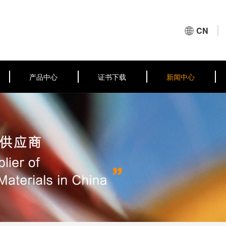
CN
产品中心
证书下载
新闻中心