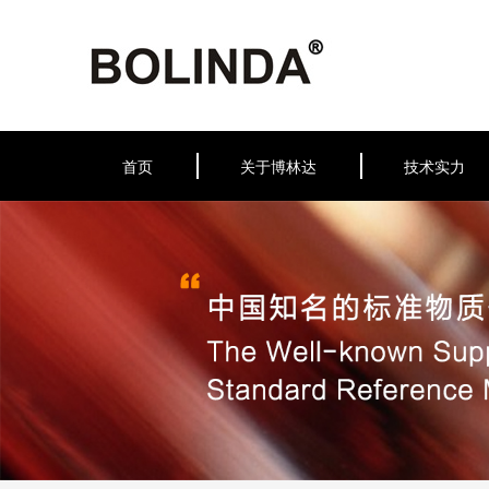
首页
关于博林达
技术实力