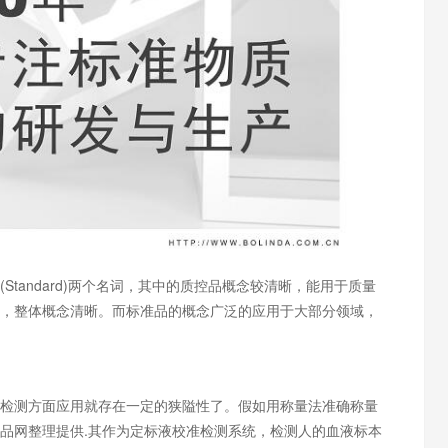
(Standard)两个名词，其中的质控品概念较清晰，能用于质量
，整体概念清晰。而标准品的概念广泛的应用于大部分领域，
测方面应用就存在一定的狭隘性了。假如用称量法准确称量
标准品网整理提供.其作为定标液校准检测系统，检测人的血液标本