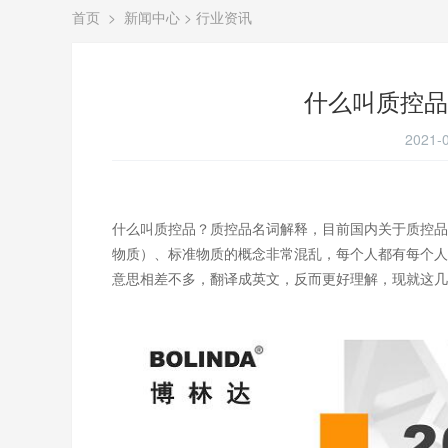
首页
>
新闻中心
>
行业资讯
什么叫质控品
2021-0
什么叫质控品？质控品名词解释，目前国内关于质控品
物质）、标准物质的概念非常混乱，每个人都有每个人
意思相差不多，翻译成英文，反而更好理解，现就这几