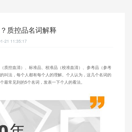
？质控品名词解释
1-21 11:35:17
（质控血清）、标准品、校准品（校准血清）、参考品（参考
的叫法，每个人都有每个人的理解。个人认为，这几个名词的
个最常见到的5个名词，发表一下个人的看法。