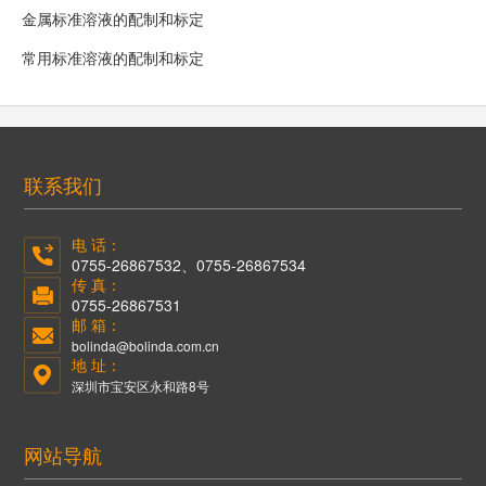
金属标准溶液的配制和标定
常用标准溶液的配制和标定
联系我们
电 话：
0755-26867532、0755-26867534
传 真：
0755-26867531
邮 箱：
bolinda@bolinda.com.cn
地 址：
深圳市宝安区永和路8号
网站导航