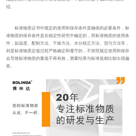
绍。
标准物质证书中规定的使用和保存条件是确保的必要条件，标
准物质的保存条件是在稳定性研究中确定的，而标准物质的使用条
件，如温度、配制方法、干燥方法、水分校正方法、混匀方法等，
则是标准物质定值过程严格确定和遵守的，不按照规定使用和保存
会导致标准物质的量值不再有效，测量结果与标准值相比较出现偏
差。