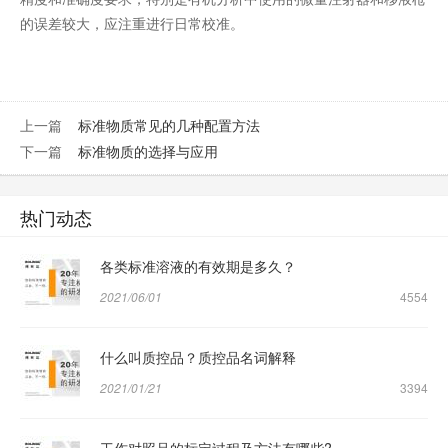
的误差较大，应注重进行日常校准。
上一篇
标准物质常见的几种配置方法
下一篇
标准物质的选择与应用
热门动态
各类标准溶液的有效期是多久？
2021/06/01
4554
什么叫质控品？质控品名词解释
2021/01/21
3394
工作对照品的标定过程及方法有哪些?