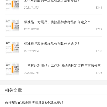
2021/11/03
3341
标准品、对照品、质控品和参考品如何定义？
2021/06/29
1789
标准样品和参考样品分别是什么含义?
2019/12/24
1788
「博林达对照品」工作对照品的标定过程与方法分享
2022/07/15
1726
相关文章
自行配制的标准溶液须具备8个基本要求