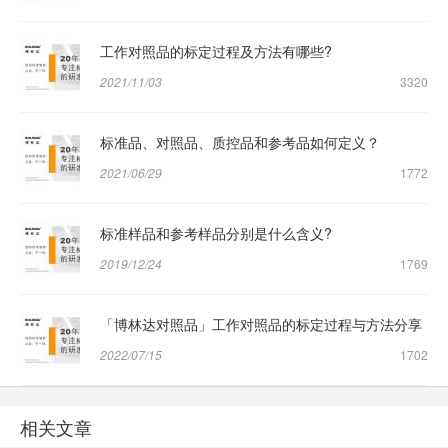
工作对照品的标定过程及方法有哪些?
2021/11/03
3320
标准品、对照品、质控品和参考品如何定义？
2021/06/29
1772
标准样品和参考样品分别是什么含义?
2019/12/24
1769
「博林达对照品」工作对照品的标定过程与方法分享
2022/07/15
1702
相关文章