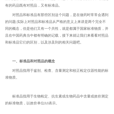
有的药品既有对照品，又有标准品。
对照品和标准品有那些区别这个问题，是在做药时常常会遇到
的问题
实际上对照品和标准品从严格的意义上来讲是两个完全不
;
同的概念，但是他们又有一个共性，就是都属于国家标准物质，并
且在中国药典当中都有明确的记载，接下来就让我们来看看对照品
和标准品它们的区别，以及涉及到的相关问题吧。
一、标准品和对照品的概念
对照品指用于鉴别、检查、含量测定和校正检定仪器性能的标
准物质。
标准品指用于生物检定、抗生素或生物药品中含量或效价测定
的标准物质，以效价单位
表示。
(U)