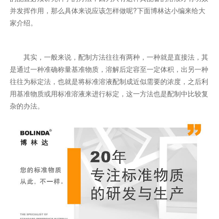
并发挥作用，那么具体来说应该怎样做呢?下面博林达小编来给大
家介绍。
其实，一般来说，配制方法往往有两种，一种就是直接法，其
是通过一种准确称量基准物质，溶解后定容至一定体积，出另一种
往往为标定法，也就是将标准溶液配制成近似需要的浓度，之后利
用基准物质或用标准溶液来进行标定，这一方法也是配制中比较复
杂的办法。