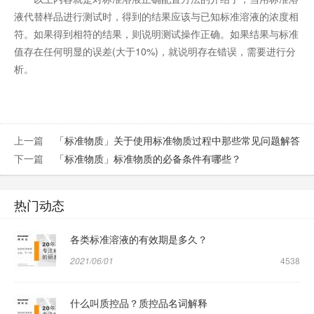
液代替样品进行测试时，得到的结果应该与已知标准溶液的浓度相
符。如果得到相符的结果，则说明测试操作正确。如果结果与标准
值存在任何明显的误差(大于10%)，就说明存在错误，需要进行分
析。
上一篇
「标准物质」关于使用标准物质过程中那些常见问题解答
下一篇
「标准物质」标准物质的必备条件有哪些？
热门动态
各类标准溶液的有效期是多久？
2021/06/01
4538
什么叫质控品？质控品名词解释