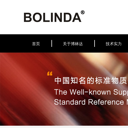
首页
关于博林达
技术实力