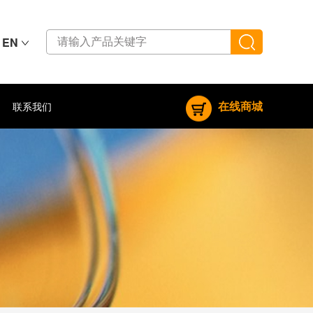
EN
在线商城
联系我们