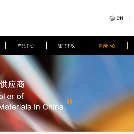
CN
产品中心
证书下载
新闻中心