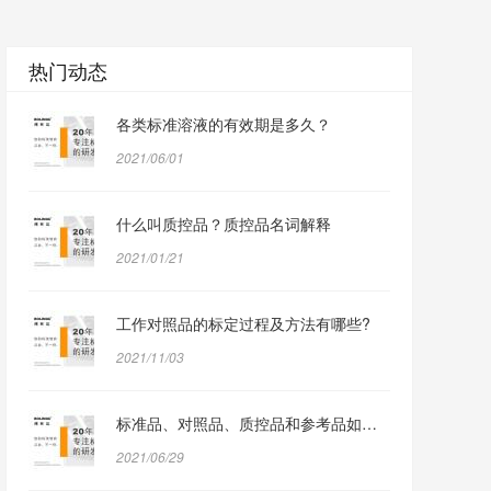
热门动态
各类标准溶液的有效期是多久？
2021/06/01
什么叫质控品？质控品名词解释
2021/01/21
工作对照品的标定过程及方法有哪些?
2021/11/03
标准品、对照品、质控品和参考品如何定义？
2021/06/29