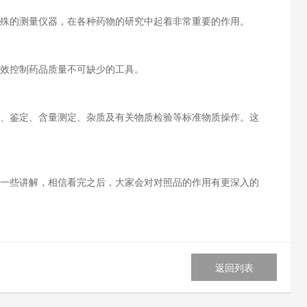
的测量仪器，在各种药物的研究中起着非常重要的作用。
效控制药品质量不可缺少的工具。
鉴定、含量测定、杂质及有关物质检验等标准物质操作。这
些讲解，相信看完之后，大家会对对照品的作用有更深入的
返回列表