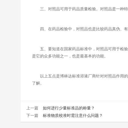
三、对照品可用于药品质量检验。对照品是一种特殊
四、在药品检验中，对照品也是比较药品真伪、有
五、要知道在国家药品标准中，对照品可用于检验、
是它的众多功能之一，也是最基本的功能。
以上五点是博林达标准溶液厂商针对对照品作用的一
了解。
上一篇
如何进行少量标准品的称量？
下一篇
标准物质校准时需注意什么问题？