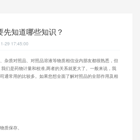
要先知道哪些知识？
1-29 17:45:00
、杂质对照品、对照品溶液等物质相信业内朋友都很熟悉，但
。我们是药物计量和校准,两者的关系就更大了。一般来说，我
司通常用的比较多。如果您想全面了解对照品的全部作用及相
物质保存。