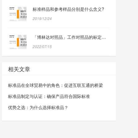
标准样品和参考样品分别是什么含义?
2019/12/24
「博林达对照品」工作对照品的标定过程与方法分享
2022/07/15
相关文章
标准品在全球贸易中的角色：促进互联互通的桥梁
标准品制定与认证：确保产品符合国际标准
优势之选：为什么选择标准品？