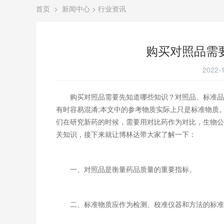
首页
>
新闻中心
>
行业资讯
购买对照品需
2022-1
购买对照品需要先知道哪些知识？
对照品
、标准品
有时容易混淆;本文中的参考物质实际上只是标准物质
们在研究新药的时候，需要用对比药作为对比，生物公
关知识，接下来就让博林达带大家了解一下：
一、对照品是衡量药品质量的重要指标。
二、标准物质应作为检测、校准仪器和方法的标准