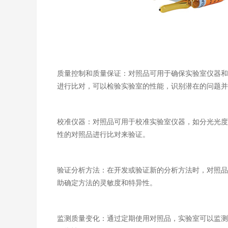
质量控制和质量保证：对照品可用于确保实验室仪器和
进行比对，可以检验实验室的性能，识别潜在的问题并
校准仪器：对照品可用于校准实验室仪器，如分光光度
性的对照品进行比对来验证。
验证分析方法：在开发或验证新的分析方法时，对照品
助确定方法的灵敏度和特异性。
监测质量变化：通过定期使用对照品，实验室可以监测