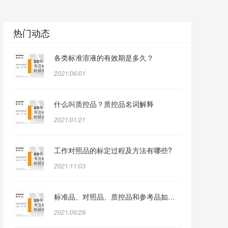
热门动态
各类标准溶液的有效期是多久？
2021/06/01
什么叫质控品？质控品名词解释
2021/01/21
工作对照品的标定过程及方法有哪些?
2021/11/03
标准品、对照品、质控品和参考品如何定义？
2021/06/29