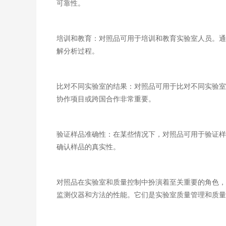
可靠性。
培训和教育：对照品可用于培训和教育实验室人员。通
解分析过程。
比对不同实验室的结果：对照品可用于比对不同实验室
协作项目或跨国合作非常重要。
验证样品准确性：在某些情况下，对照品可用于验证样
确认样品的真实性。
对照品在实验室和质量控制中扮演着至关重要的角色，
监测仪器和方法的性能。它们是实验室质量管理和质量