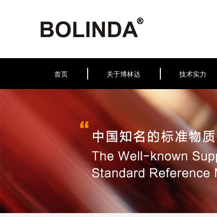
首页
关于博林达
技术实力