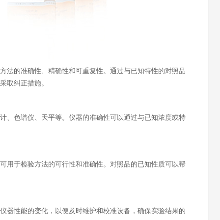
方法的准确性、精确性和可重复性。通过与已知特性的对照品
采取纠正措施。
计、色谱仪、天平等。仪器的准确性可以通过与已知浓度或特
可用于检验方法的可行性和准确性。对照品的已知性质可以帮
仪器性能的变化，以便及时维护和校准设备，确保实验结果的