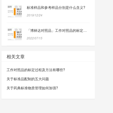
标准样品和参考样品分别是什么含义?
2019/12/24
「博林达对照品」工作对照品的标定过程与方法分享
2022/07/15
相关文章
工作对照品的标定过程及方法有哪些?
关于标准品配制的五大问题
关于药典标准物质管理如何加强?