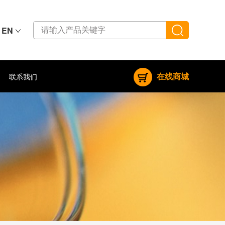
EN
在线商城
联系我们