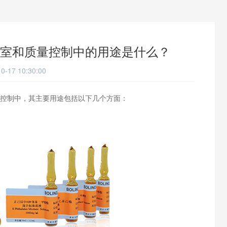
室和质量控制中的用途是什么？
0-17 10:30:00
控制中，其主要用途包括以下几个方面：