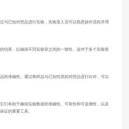
过与已知对照品进行实验，实验室人员可以熟悉操作流程并理
的结果，以确保不同实验室之间的一致性。这对于多个实验室
品的准确性。通过将样品与已知性质的对照品进行比对，可以
它们有助于确保实验数据的准确性、可靠性和可追溯性，以及
保证的重要工具。