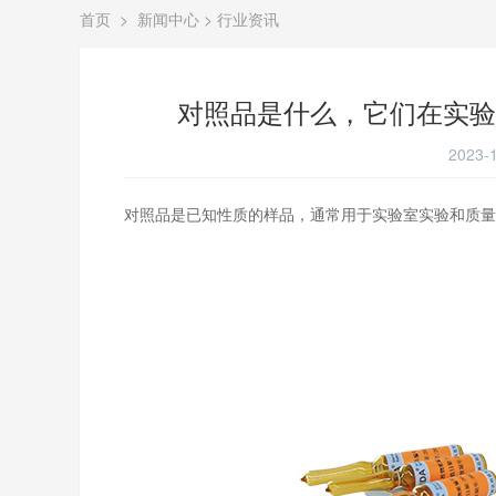
首页
>
新闻中心
>
行业资讯
对照品是什么，它们在实验
2023-1
对照品是已知性质的样品，通常用于实验室实验和质量