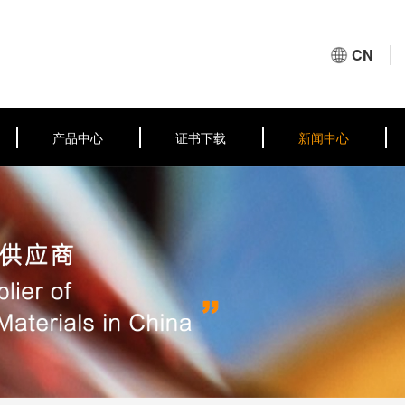
CN
产品中心
证书下载
新闻中心