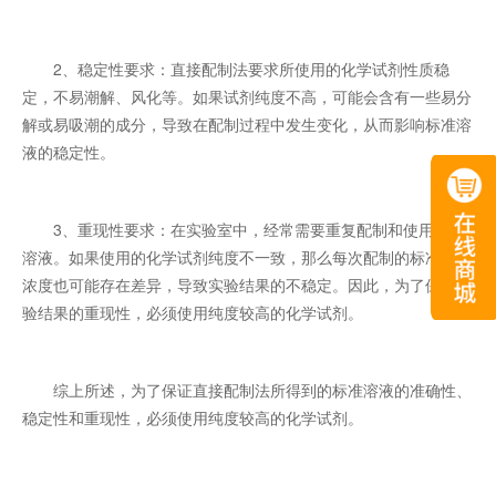
2、稳定性要求：直接配制法要求所使用的化学试剂性质稳
定，不易潮解、风化等。如果试剂纯度不高，可能会含有一些易分
解或易吸潮的成分，导致在配制过程中发生变化，从而影响标准溶
液的稳定性。
3、重现性要求：在实验室中，经常需要重复配制和使用标准
溶液。如果使用的化学试剂纯度不一致，那么每次配制的标准溶液
浓度也可能存在差异，导致实验结果的不稳定。因此，为了保证实
验结果的重现性，必须使用纯度较高的化学试剂。
综上所述，为了保证直接配制法所得到的标准溶液的准确性、
稳定性和重现性，必须使用纯度较高的化学试剂。