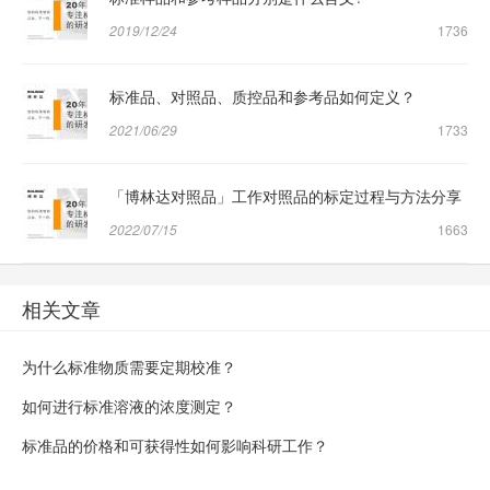
2019/12/24
1736
标准品、对照品、质控品和参考品如何定义？
2021/06/29
1733
「博林达对照品」工作对照品的标定过程与方法分享
2022/07/15
1663
相关文章
为什么标准物质需要定期校准？
如何进行标准溶液的浓度测定？
标准品的价格和可获得性如何影响科研工作？