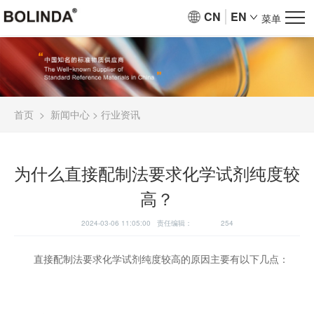
CN
EN
菜单
首页
>
新闻中心
>
行业资讯
为什么直接配制法要求化学试剂纯度较
高？
2024-03-06 11:05:00 责任编辑：
254
直接配制法要求化学试剂纯度较高的原因主要有以下几点：