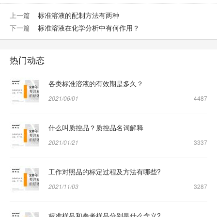
上一篇
标准溶液的配制方法有两种
下一篇
标准溶液在化学分析中有何作用？
热门动态
各类标准溶液的有效期是多久？
2021/06/01
4487
什么叫质控品？质控品名词解释
2021/01/21
3337
工作对照品的标定过程及方法有哪些?
2021/11/03
3287
标准样品和参考样品分别是什么含义?