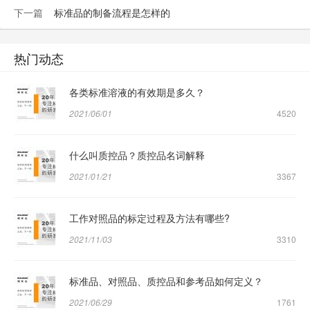
下一篇
标准品的制备流程是怎样的
热门动态
各类标准溶液的有效期是多久？
2021/06/01
4520
什么叫质控品？质控品名词解释
2021/01/21
3367
工作对照品的标定过程及方法有哪些?
2021/11/03
3310
标准品、对照品、质控品和参考品如何定义？
2021/06/29
1761