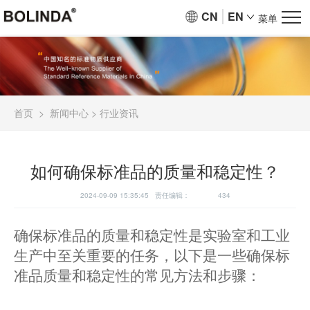
CN
EN
菜单
首页
>
新闻中心
>
行业资讯
如何确保标准品的质量和稳定性？
2024-09-09 15:35:45 责任编辑：
434
确保标准品的质量和稳定性是实验室和工业
生产中至关重要的任务，以下是一些确保标
准品质量和稳定性的常见方法和步骤：