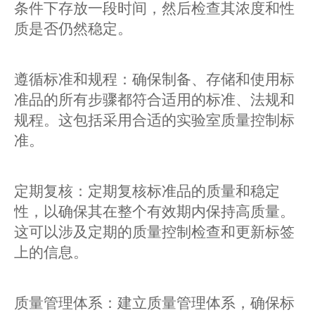
条件下存放一段时间，然后检查其浓度和性
质是否仍然稳定。
遵循标准和规程：确保制备、存储和使用标
准品的所有步骤都符合适用的标准、法规和
规程。这包括采用合适的实验室质量控制标
准。
定期复核：定期复核标准品的质量和稳定
性，以确保其在整个有效期内保持高质量。
这可以涉及定期的质量控制检查和更新标签
上的信息。
质量管理体系：建立质量管理体系，确保标