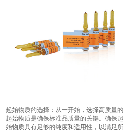
起始物质的选择：从一开始，选择高质量的
起始物质是确保标准品质量的关键。确保起
始物质具有足够的纯度和适用性，以满足所