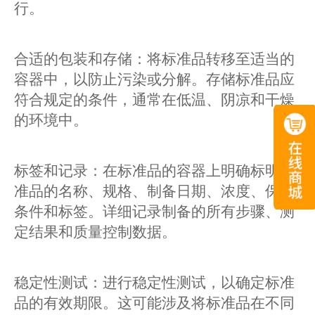
行。
合适的包装和存储：将标准品转移至适当的
容器中，以防止污染或分解。存储标准品应
符合规定的条件，通常在低温、阴凉和干燥
的环境中。
标签和记录：在标准品的容器上明确标明标
准品的名称、规格、制备日期、浓度、保存
条件和标签。详细记录制备的所有步骤、测
定结果和质量控制数据。
稳定性测试：进行稳定性测试，以确定标准
品的有效期限。这可能涉及将标准品在不同