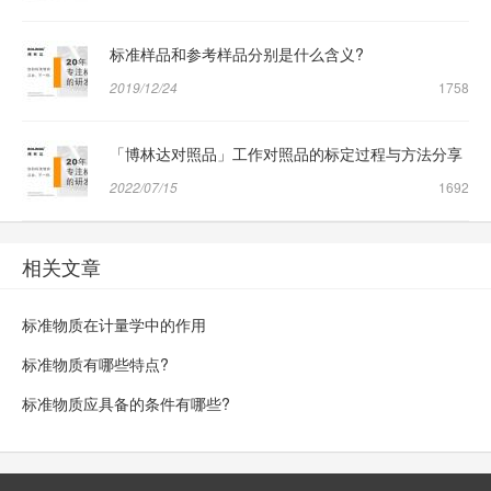
标准样品和参考样品分别是什么含义?
2019/12/24
1758
「博林达对照品」工作对照品的标定过程与方法分享
2022/07/15
1692
相关文章
标准物质在计量学中的作用
标准物质有哪些特点?
标准物质应具备的条件有哪些?