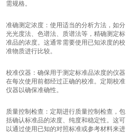
需规格。
准确测定浓度：使用适当的分析方法，如分
光光度法、色谱法、质谱法等，精确测定标
准品的浓度。这通常需要使用已知浓度的校
准物质进行比较。
校准仪器：确保用于测定标准品浓度的仪器
在每次使用前都经过正确的校准。定期校准
仪器以确保准确性。
质量控制检查：定期进行质量控制检查，包
括确认标准品的浓度、纯度和稳定性。这可
以通过使用已知的对照标准或参考材料来进