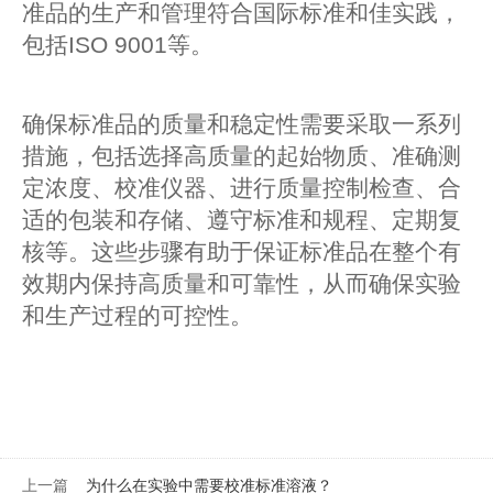
准品的生产和管理符合国际标准和佳实践，
包括
ISO 9001等。
确保标准品的质量和稳定性需要采取一系列
措施，包括选择高质量的起始物质、准确测
定浓度、校准仪器、进行质量控制检查、合
适的包装和存储、遵守标准和规程、定期复
核等。这些步骤有助于保证标准品在整个有
效期内保持高质量和可靠性，从而确保实验
和生产过程的可控性。
上一篇
为什么在实验中需要校准标准溶液？