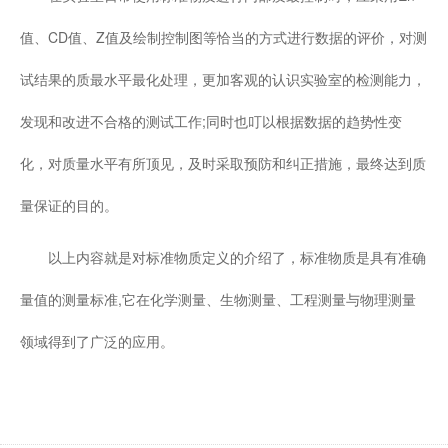
值、CD值、Z值及绘制控制图等恰当的方式进行数据的评价，对测
试结果的质最水平最化处理，更加客观的认识实验室的检测能力，
发现和改进不合格的测试工作;同时也叮以根据数据的趋势性变
化，对质量水平有所顶见，及时采取预防和纠正措施，最终达到质
量保证的目的。
以上内容就是对标准物质定义的介绍了，标准物质是具有准确
量值的测量标准,它在化学测量、生物测量、工程测量与物理测量
领域得到了广泛的应用。