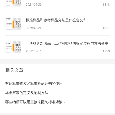
2021/06/29
1818
标准样品和参考样品分别是什么含义?
2019/12/24
1817
「博林达对照品」工作对照品的标定过程与方法分享
2022/07/15
1753
相关文章
有证标准物质／标准样品证书的使用
标准溶液的定义及配制方法
哪些物质可以用直接法配制标准溶液？