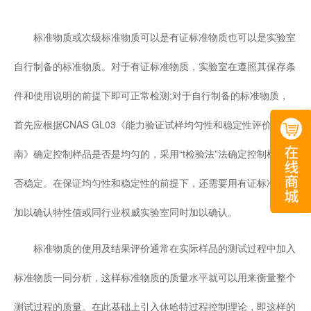
标准物质或次级标准物质可以是有证标准物质也可以是实验室
自行制备的标准物质。对于有证标准物质，实验室在遵照其保存条
件和使用说明的前提下即可正常检测;对于自行制备的标准物质，
首先应根据CNAS GL03《能力验证试样均匀性和稳定性评价指
南》确定控制样品是否是均匀的，采用“t检验法”法确定控制样品是
否稳定。在保证均匀性和稳定性的前提下，还需要用有证标准物质
加以确认特性值或同行业权威实验室同时加以确认。
标准物质的使用及结果评价通常在实际样品的测试过程中加入
标准物质一同分析，这样标准物质的质量水平就可以用来衡量整个
测试过程的质量。在此基础上引入休哈特过程控制理论，即这样的