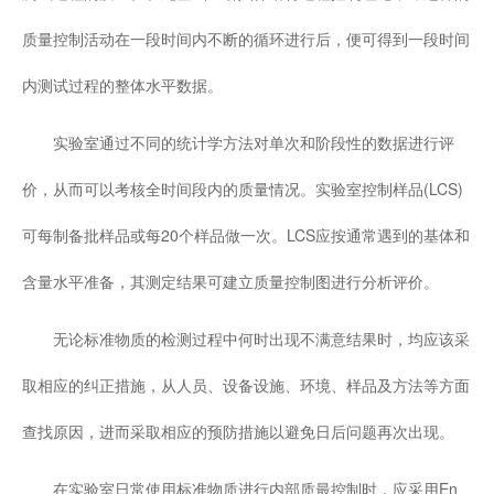
质量控制活动在一段时间内不断的循环进行后，便可得到一段时间
内测试过程的整体水平数据。
实验室通过不同的统计学方法对单次和阶段性的数据进行评
价，从而可以考核全时间段内的质量情况。实验室控制样品(LCS)
可每制备批样品或每20个样品做一次。LCS应按通常遇到的基体和
含量水平准备，其测定结果可建立质量控制图进行分析评价。
无论标准物质的检测过程中何时出现不满意结果时，均应该采
取相应的纠正措施，从人员、设备设施、环境、样品及方法等方面
查找原因，进而采取相应的预防措施以避免日后问题再次出现。
在实验室日常使用标准物质进行内部质最控制时，应采用En