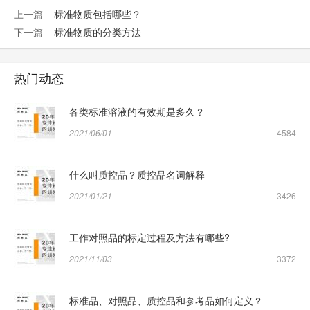
上一篇
标准物质包括哪些？
下一篇
标准物质的分类方法
热门动态
各类标准溶液的有效期是多久？
2021/06/01
4584
什么叫质控品？质控品名词解释
2021/01/21
3426
工作对照品的标定过程及方法有哪些?
2021/11/03
3372
标准品、对照品、质控品和参考品如何定义？