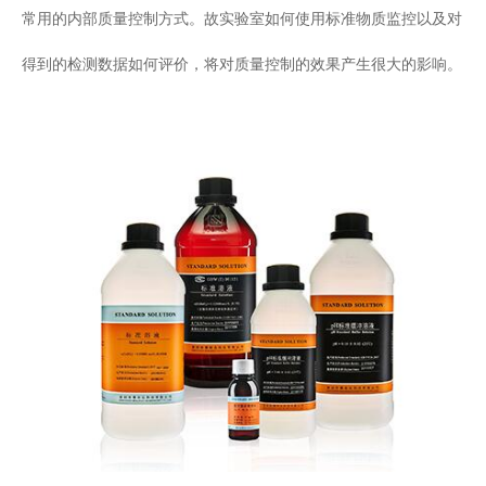
常用的内部质量控制方式。故实验室如何使用标准物质监控以及对
得到的检测数据如何评价，将对质量控制的效果产生很大的影响。